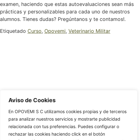
examen, haciendo que estas autoevaluaciones sean más
prácticas y personalizables para cada uno de nuestros
alumnos. Tienes dudas? Pregúntanos y te contamos!.
Etiquetado
Curso
,
Opovemi
,
Veterinario Militar
Aviso de Cookies
En OPOVEMI S C utilizamos cookies propias y de terceros
para analizar nuestros servicios y mostrarte publicidad
relacionada con tus preferencias. Puedes configurar o
rechazar las cookies haciendo click en el botón