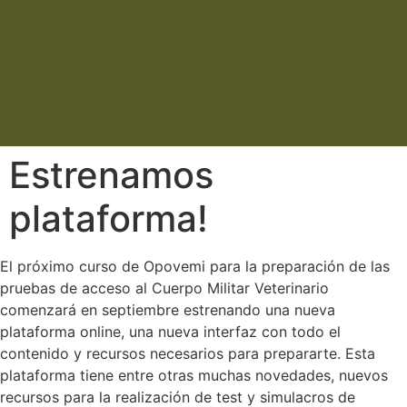
Estrenamos
plataforma!
El próximo curso de Opovemi para la preparación de las
pruebas de acceso al Cuerpo Militar Veterinario
comenzará en septiembre estrenando una nueva
plataforma online, una nueva interfaz con todo el
contenido y recursos necesarios para prepararte. Esta
plataforma tiene entre otras muchas novedades, nuevos
recursos para la realización de test y simulacros de