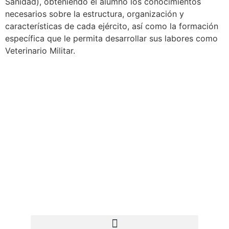
Sanidad), obteniendo el alumno los conocimientos
necesarios sobre la estructura, organización y
características de cada ejército, así como la formación
específica que le permita desarrollar sus labores como
Veterinario Militar.