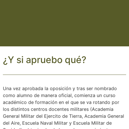
¿Y si apruebo qué?
Una vez aprobada la oposición y tras ser nombrado
como alumno de manera oficial, comienza un curso
académico de formación en el que se va rotando por
los distintos centros docentes militares (Academia
General Militar del Ejercito de Tierra, Academia General
del Aire, Escuela Naval Militar y Escuela Militar de